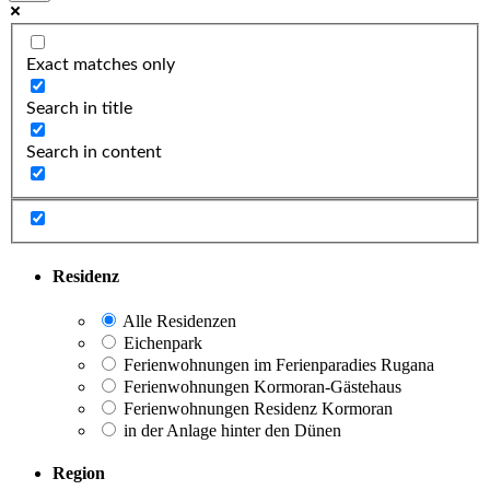
Exact matches only
Search in title
Search in content
Residenz
Alle Residenzen
Eichenpark
Ferienwohnungen im Ferienparadies Rugana
Ferienwohnungen Kormoran-Gästehaus
Ferienwohnungen Residenz Kormoran
in der Anlage hinter den Dünen
Region