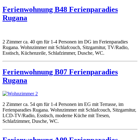
Ferienwohnung B48 Ferienparadies
Rugana
2 Zimmer ca. 40 qm für 1-4 Personen im DG im Ferienparadies
Rugana. Wohnzimmer mit Schlafcouch, Sitzgarnitur, TV/Radio,
Esstisch, Küchenzeile, Schlafzimmer, Dusche, WC.
Ferienwohnung B07 Ferienparadies
Rugana
2 Zimmer ca. 54 qm für 1-4 Personen im EG mit Terrasse, im
Ferienparadies Rugana. Wohnzimmer mit Schlafcouch, Sitzgarnitur,
LCD-TV/Radio, Esstisch, moderne Küche mit Tresen,
Schlafzimmer, Dusche, WC.
Ferienwohnung A09 Ferienparadies