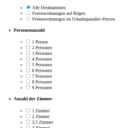
Alle Destinationen
Ferienwohnungen auf Rügen
Ferienwohnungen im Urlaubsparadies Prerow
Personenanzahl
1 Person
2 Personen
3 Personen
4 Personen
5 Personen
6 Personen
7 Personen
8 Personen
9 Personen
Anzahl der Zimmer
1 Zimmer
2 Zimmer
2,5 Zimmer
3 Zimmer