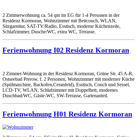
2 Zimmerwohnung ca. 54 qm im EG für 1-4 Personen in der
Residenz Kormoran, Wohnzimmer mit Bettcouch, WLAN,
Sitzgarnitur, SAT-TV/Radio, Esstisch, moderne Küchenzeile,
Schlafzimmer, Dusche/WC, extra WC, Terrasse.
Ferienwohnung I02 Residenz Kormoran
2 Zimmer-Wohnung in der Residenz Kormoran, Grüne Str. 45 A-R,
Ostseebad Prerow, f. 2 Personen, Wohnzimmer mit moderner Küche
(Spülmaschine, Backofen,Ceranfeld), Esstisch, Couch und Sessel,
LCD-TV, WLAN, Schlafzimmer mit Doppelbett, modernes
Duschbad/WC, Gäste-WC, SW-Terrasse, Gartenanteil.
Ferienwohnung H01 Residenz Kormoran