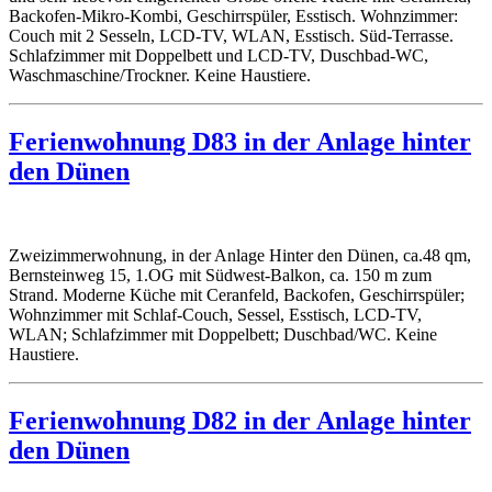
Backofen-Mikro-Kombi, Geschirrspüler, Esstisch. Wohnzimmer:
Couch mit 2 Sesseln, LCD-TV, WLAN, Esstisch. Süd-Terrasse.
Schlafzimmer mit Doppelbett und LCD-TV, Duschbad-WC,
Waschmaschine/Trockner. Keine Haustiere.
Ferienwohnung D83 in der Anlage hinter
den Dünen
Zweizimmerwohnung, in der Anlage Hinter den Dünen, ca.48 qm,
Bernsteinweg 15, 1.OG mit Südwest-Balkon, ca. 150 m zum
Strand. Moderne Küche mit Ceranfeld, Backofen, Geschirrspüler;
Wohnzimmer mit Schlaf-Couch, Sessel, Esstisch, LCD-TV,
WLAN; Schlafzimmer mit Doppelbett; Duschbad/WC. Keine
Haustiere.
Ferienwohnung D82 in der Anlage hinter
den Dünen