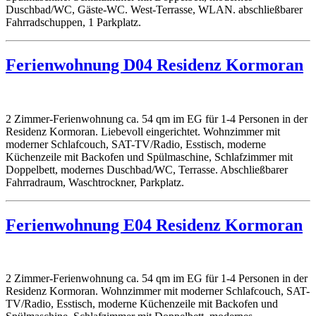
Duschbad/WC, Gäste-WC. West-Terrasse, WLAN. abschließbarer
Fahrradschuppen, 1 Parkplatz.
Ferienwohnung D04 Residenz Kormoran
2 Zimmer-Ferienwohnung ca. 54 qm im EG für 1-4 Personen in der
Residenz Kormoran. Liebevoll eingerichtet. Wohnzimmer mit
moderner Schlafcouch, SAT-TV/Radio, Esstisch, moderne
Küchenzeile mit Backofen und Spülmaschine, Schlafzimmer mit
Doppelbett, modernes Duschbad/WC, Terrasse. Abschließbarer
Fahrradraum, Waschtrockner, Parkplatz.
Ferienwohnung E04 Residenz Kormoran
2 Zimmer-Ferienwohnung ca. 54 qm im EG für 1-4 Personen in der
Residenz Kormoran. Wohnzimmer mit moderner Schlafcouch, SAT-
TV/Radio, Esstisch, moderne Küchenzeile mit Backofen und