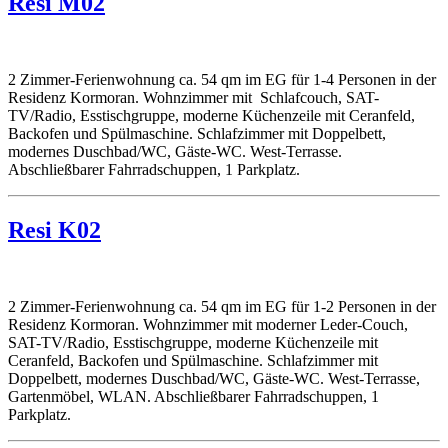
Resi M02
2 Zimmer-Ferienwohnung ca. 54 qm im EG für 1-4 Personen in der
Residenz Kormoran. Wohnzimmer mit Schlafcouch, SAT-
TV/Radio, Esstischgruppe, moderne Küchenzeile mit Ceranfeld,
Backofen und Spülmaschine. Schlafzimmer mit Doppelbett,
modernes Duschbad/WC, Gäste-WC. West-Terrasse.
Abschließbarer Fahrradschuppen, 1 Parkplatz.
Resi K02
2 Zimmer-Ferienwohnung ca. 54 qm im EG für 1-2 Personen in der
Residenz Kormoran. Wohnzimmer mit moderner Leder-Couch,
SAT-TV/Radio, Esstischgruppe, moderne Küchenzeile mit
Ceranfeld, Backofen und Spülmaschine. Schlafzimmer mit
Doppelbett, modernes Duschbad/WC, Gäste-WC. West-Terrasse,
Gartenmöbel, WLAN. Abschließbarer Fahrradschuppen, 1
Parkplatz.