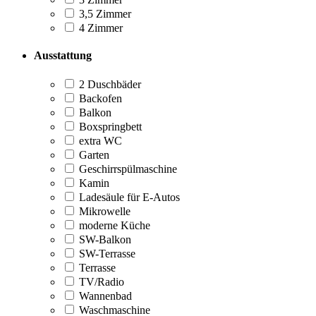
3,5 Zimmer
4 Zimmer
Ausstattung
2 Duschbäder
Backofen
Balkon
Boxspringbett
extra WC
Garten
Geschirrspülmaschine
Kamin
Ladesäule für E-Autos
Mikrowelle
moderne Küche
SW-Balkon
SW-Terrasse
Terrasse
TV/Radio
Wannenbad
Waschmaschine