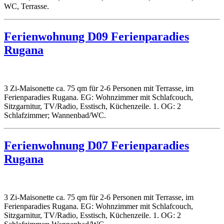
WC, Terrasse.
Ferienwohnung D09 Ferienparadies
Rugana
3 Zi-Maisonette ca. 75 qm für 2-6 Personen mit Terrasse, im
Ferienparadies Rugana. EG: Wohnzimmer mit Schlafcouch,
Sitzgarnitur, TV/Radio, Esstisch, Küchenzeile. 1. OG: 2
Schlafzimmer; Wannenbad/WC.
Ferienwohnung D07 Ferienparadies
Rugana
3 Zi-Maisonette ca. 75 qm für 2-6 Personen mit Terrasse, im
Ferienparadies Rugana. EG: Wohnzimmer mit Schlafcouch,
Sitzgarnitur, TV/Radio, Esstisch, Küchenzeile. 1. OG: 2