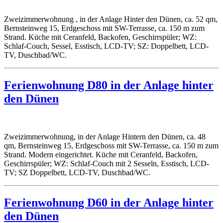
Zweizimmerwohnung , in der Anlage Hinter den Dünen, ca. 52 qm,
Bernsteinweg 15, Erdgeschoss mit SW-Terrasse, ca. 150 m zum
Strand. Küche mit Ceranfeld, Backofen, Geschirrspüler; WZ:
Schlaf-Couch, Sessel, Esstisch, LCD-TV; SZ: Doppelbett, LCD-
TV, Duschbad/WC.
Ferienwohnung D80 in der Anlage hinter
den Dünen
Zweizimmerwohnung, in der Anlage Hintern den Dünen, ca. 48
qm, Bernsteinweg 15, Erdgeschoss mit SW-Terrasse, ca. 150 m zum
Strand. Modern eingerichtet. Küche mit Ceranfeld, Backofen,
Geschirrspüler; WZ: Schlaf-Couch mit 2 Sesseln, Esstisch, LCD-
TV; SZ Doppelbett, LCD-TV, Duschbad/WC.
Ferienwohnung D60 in der Anlage hinter
den Dünen