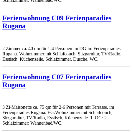
Schlafzimmer; Wannenbad/WC.
Ferienwohnung C09 Ferienparadies
Rugana
2 Zimmer ca. 40 qm für 1-4 Personen im DG im Ferienparadies
Rugana. Wohnzimmer mit Schlafcouch, Sitzgarnitur, TV/Radio,
Esstisch, Küchenzeile, Schlafzimmer, Dusche, WC.
Ferienwohnung C07 Ferienparadies
Rugana
3 Zi-Maisonette ca. 75 qm für 2-6 Personen mit Terrasse, im
Ferienparadies Rugana. EG:Wohnzimmer mit Schlafcouch,
Sitzgarnitur, TV/Radio, Esstisch, Küchenzeile. 1. OG: 2
Schlafzimmer; Wannenbad/WC.