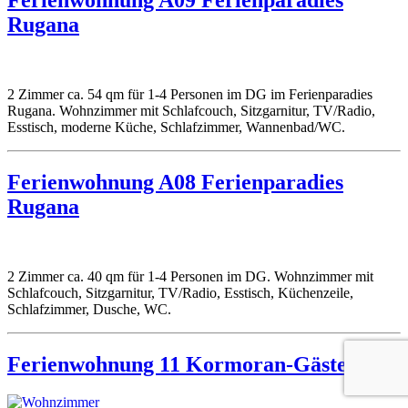
Rugana
2 Zimmer ca. 54 qm für 1-4 Personen im DG im Ferienparadies
Rugana. Wohnzimmer mit Schlafcouch, Sitzgarnitur, TV/Radio,
Esstisch, moderne Küche, Schlafzimmer, Wannenbad/WC.
Ferienwohnung A08 Ferienparadies
Rugana
2 Zimmer ca. 40 qm für 1-4 Personen im DG. Wohnzimmer mit
Schlafcouch, Sitzgarnitur, TV/Radio, Esstisch, Küchenzeile,
Schlafzimmer, Dusche, WC.
Ferienwohnung 11 Kormoran-Gästehaus