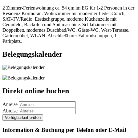
2 Zimmer-Ferienwohnung ca. 54 qm im EG für 1-2 Personen in der
Residenz Kormoran. Wohnzimmer mit moderner Leder-Couch,
SAT-TV/Radio, Esstischgruppe, moderne Küchenzeile mit
Ceranfeld, Backofen und Spülmaschine. Schlafzimmer mit
Doppelbett, modernes Duschbad/WC, Gäste-WC. West-Terrasse,
Gartenmöbel, WLAN. Abschließbarer Fahrradschuppen, 1
Parkplatz.
Belegungskalender
Direkt online buchen
Anreise
Abreise
Verfügbarkeit prüfen
Information & Buchung per Telefon oder E-Mail