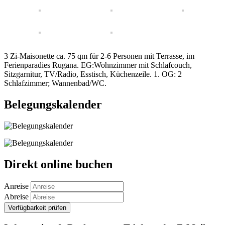
3 Zi-Maisonette ca. 75 qm für 2-6 Personen mit Terrasse, im
Ferienparadies Rugana. EG:Wohnzimmer mit Schlafcouch,
Sitzgarnitur, TV/Radio, Esstisch, Küchenzeile. 1. OG: 2
Schlafzimmer; Wannenbad/WC.
Belegungskalender
Direkt online buchen
Anreise
Abreise
Verfügbarkeit prüfen