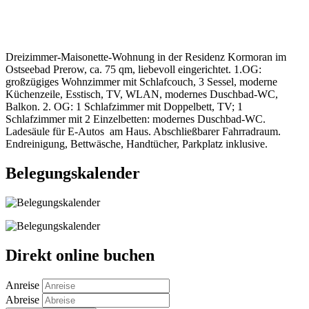
Dreizimmer-Maisonette-Wohnung in der Residenz Kormoran im
Ostseebad Prerow, ca. 75 qm, liebevoll eingerichtet. 1.OG:
großzügiges Wohnzimmer mit Schlafcouch, 3 Sessel, moderne
Küchenzeile, Esstisch, TV, WLAN, modernes Duschbad-WC,
Balkon. 2. OG: 1 Schlafzimmer mit Doppelbett, TV; 1
Schlafzimmer mit 2 Einzelbetten: modernes Duschbad-WC.
Ladesäule für E-Autos am Haus. Abschließbarer Fahrradraum.
Endreinigung, Bettwäsche, Handtücher, Parkplatz inklusive.
Belegungskalender
Direkt online buchen
Anreise
Abreise