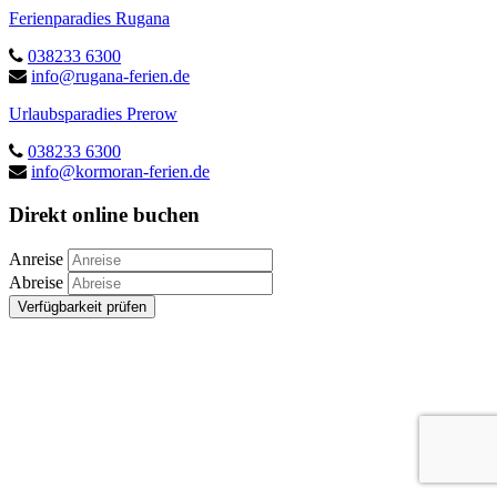
Ferienparadies Rugana
038233 6300
info@rugana-ferien.de
Urlaubsparadies Prerow
038233 6300
info@kormoran-ferien.de
Direkt online buchen
Anreise
Abreise
Verfügbarkeit prüfen