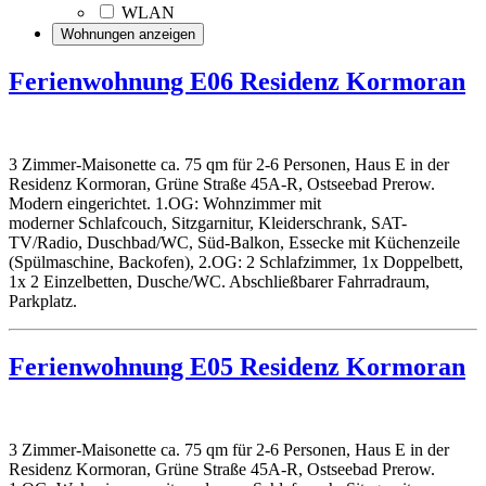
WLAN
Ferienwohnung E06 Residenz Kormoran
3 Zimmer-Maisonette ca. 75 qm für 2-6 Personen, Haus E in der
Residenz Kormoran, Grüne Straße 45A-R, Ostseebad Prerow.
Modern eingerichtet. 1.OG: Wohnzimmer mit
moderner Schlafcouch, Sitzgarnitur, Kleiderschrank, SAT-
TV/Radio, Duschbad/WC, Süd-Balkon, Essecke mit Küchenzeile
(Spülmaschine, Backofen), 2.OG: 2 Schlafzimmer, 1x Doppelbett,
1x 2 Einzelbetten, Dusche/WC. Abschließbarer Fahrradraum,
Parkplatz.
Ferienwohnung E05 Residenz Kormoran
3 Zimmer-Maisonette ca. 75 qm für 2-6 Personen, Haus E in der
Residenz Kormoran, Grüne Straße 45A-R, Ostseebad Prerow.