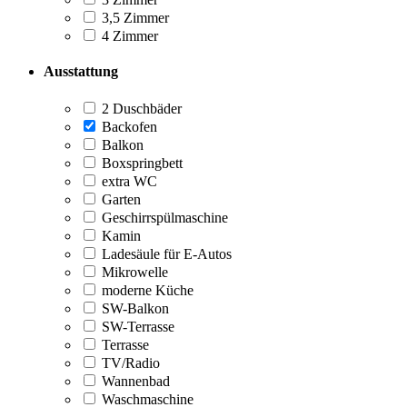
3,5 Zimmer
4 Zimmer
Ausstattung
2 Duschbäder
Backofen
Balkon
Boxspringbett
extra WC
Garten
Geschirrspülmaschine
Kamin
Ladesäule für E-Autos
Mikrowelle
moderne Küche
SW-Balkon
SW-Terrasse
Terrasse
TV/Radio
Wannenbad
Waschmaschine