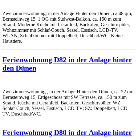
Zweizimmerwohnung, in der Anlage Hinter den Dünen, ca.48 qm,
Bernsteinweg 15, 1.OG mit Südwest-Balkon, ca. 150 m zum
Strand. Moderne Küche mit Ceranfeld, Backofen, Geschirrspüler;
Wohnzimmer mit Schlaf-Couch, Sessel, Esstisch, LCD-TV,
WLAN; Schlafzimmer mit Doppelbett; Duschbad/WC. Keine
Haustiere.
Ferienwohnung D82 in der Anlage hinter
den Dünen
Zweizimmerwohnung , in der Anlage Hinter den Dünen, ca. 52 qm,
Bernsteinweg 15, Erdgeschoss mit SW-Terrasse, ca. 150 m zum
Strand. Küche mit Ceranfeld, Backofen, Geschirrspüler; WZ:
Schlaf-Couch, Sessel, Esstisch, LCD-TV; SZ: Doppelbett, LCD-
TV, Duschbad/WC.
Ferienwohnung D80 in der Anlage hinter