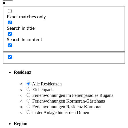
Exact matches only
Search in title
Search in content
Residenz
Alle Residenzen
Eichenpark
Ferienwohnungen im Ferienparadies Rugana
Ferienwohnungen Kormoran-Gästehaus
Ferienwohnungen Residenz Kormoran
in der Anlage hinter den Dünen
Region