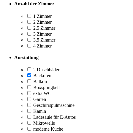
Anzahl der Zimmer
1 Zimmer
2 Zimmer
2,5 Zimmer
3 Zimmer
3,5 Zimmer
4 Zimmer
Ausstattung
2 Duschbäder
Backofen
Balkon
Boxspringbett
extra WC
Garten
Geschirrspülmaschine
Kamin
Ladesäule für E-Autos
Mikrowelle
moderne Küche