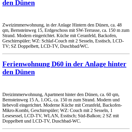
den Dünen
Zweizimmerwohnung, in der Anlage Hintern den Dünen, ca. 48
qm, Bernsteinweg 15, Erdgeschoss mit SW-Terrasse, ca. 150 m zum
Strand. Modern eingerichtet. Küche mit Ceranfeld, Backofen,
Geschirrspüler; WZ: Schlaf-Couch mit 2 Sesseln, Esstisch, LCD-
TV; SZ Doppelbett, LCD-TV, Duschbad/WC.
Ferienwohnung D60 in der Anlage hinter
den Dünen
Dreizimmerwohnung, Apartment hinter den Dünen, ca. 60 qm,
Bernsteinweg 15 A, 1.OG, ca. 150 m zum Strand. Modern und
liebevoll eingerichtet. Moderne Küche mit Ceranfeld, Backofen-
Mikro-Kombi, Geschirrspüler; WZ: Couch mit 2 Sesseln, 1
Lesesessel, LCD-TV, WLAN, Esstisch; Süd-Balkon; 2 SZ mit
Doppelbett und LCD-TV, Duschbad-WC.