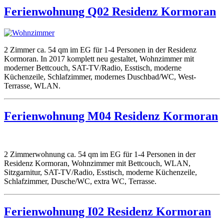
Ferienwohnung Q02 Residenz Kormoran
2 Zimmer ca. 54 qm im EG für 1-4 Personen in der Residenz
Kormoran. In 2017 komplett neu gestaltet, Wohnzimmer mit
moderner Bettcouch, SAT-TV/Radio, Esstisch, moderne
Küchenzeile, Schlafzimmer, modernes Duschbad/WC, West-
Terrasse, WLAN.
Ferienwohnung M04 Residenz Kormoran
2 Zimmerwohnung ca. 54 qm im EG für 1-4 Personen in der
Residenz Kormoran, Wohnzimmer mit Bettcouch, WLAN,
Sitzgarnitur, SAT-TV/Radio, Esstisch, moderne Küchenzeile,
Schlafzimmer, Dusche/WC, extra WC, Terrasse.
Ferienwohnung I02 Residenz Kormoran