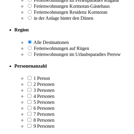
Ferienwohnungen im Ferienparadies Rugana
Ferienwohnungen Kormoran-Gästehaus
Ferienwohnungen Residenz Kormoran
in der Anlage hinter den Dünen
Region
Alle Destinationen
Ferienwohnungen auf Rügen
Ferienwohnungen im Urlaubsparadies Prerow
Personenanzahl
1 Person
2 Personen
3 Personen
4 Personen
5 Personen
6 Personen
7 Personen
8 Personen
9 Personen