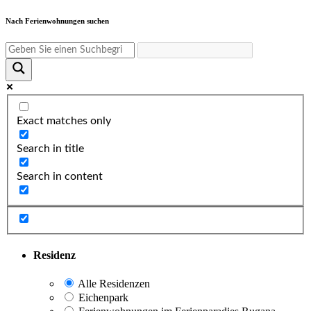
Nach Ferienwohnungen suchen
Exact matches only
Search in title
Search in content
Residenz
Alle Residenzen
Eichenpark