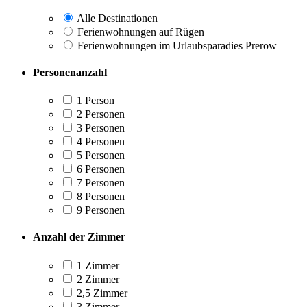
Alle Destinationen
Ferienwohnungen auf Rügen
Ferienwohnungen im Urlaubsparadies Prerow
Personenanzahl
1 Person
2 Personen
3 Personen
4 Personen
5 Personen
6 Personen
7 Personen
8 Personen
9 Personen
Anzahl der Zimmer
1 Zimmer
2 Zimmer
2,5 Zimmer
3 Zimmer