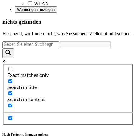
WLAN
nichts gefunden
Es scheint, wir finden nicht, was Sie suchen. Vielleicht hilft suchen.
Exact matches only
Search in title
Search in content
Nach Ferienwohnungen suchen