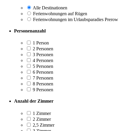
Alle Destinationen
Ferienwohnungen auf Rügen
Ferienwohnungen im Urlaubsparadies Prerow
Personenanzahl
1 Person
2 Personen
3 Personen
4 Personen
5 Personen
6 Personen
7 Personen
8 Personen
9 Personen
Anzahl der Zimmer
1 Zimmer
2 Zimmer
2,5 Zimmer
3 Zimmer