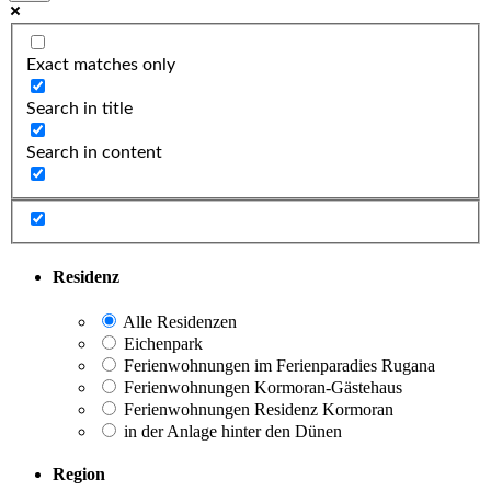
Exact matches only
Search in title
Search in content
Residenz
Alle Residenzen
Eichenpark
Ferienwohnungen im Ferienparadies Rugana
Ferienwohnungen Kormoran-Gästehaus
Ferienwohnungen Residenz Kormoran
in der Anlage hinter den Dünen
Region