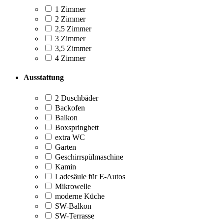
1 Zimmer
2 Zimmer
2,5 Zimmer
3 Zimmer
3,5 Zimmer
4 Zimmer
Ausstattung
2 Duschbäder
Backofen
Balkon
Boxspringbett
extra WC
Garten
Geschirrspülmaschine
Kamin
Ladesäule für E-Autos
Mikrowelle
moderne Küche
SW-Balkon
SW-Terrasse