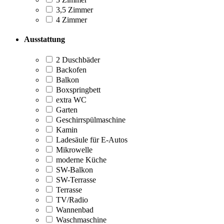
3,5 Zimmer
4 Zimmer
Ausstattung
2 Duschbäder
Backofen
Balkon
Boxspringbett
extra WC
Garten
Geschirrspülmaschine
Kamin
Ladesäule für E-Autos
Mikrowelle
moderne Küche
SW-Balkon
SW-Terrasse
Terrasse
TV/Radio
Wannenbad
Waschmaschine