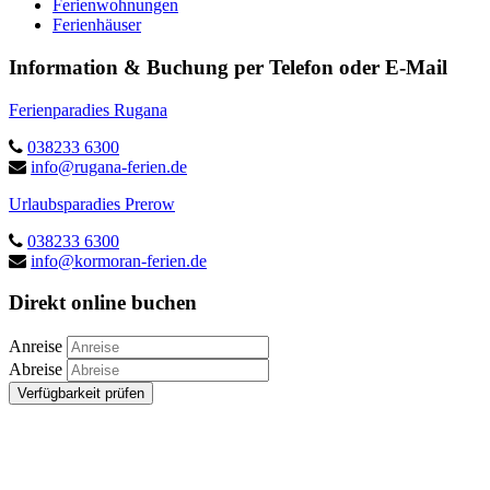
Ferienwohnungen
Ferienhäuser
Information & Buchung per Telefon oder E-Mail
Ferienparadies Rugana
038233 6300
info@rugana-ferien.de
Urlaubsparadies Prerow
038233 6300
info@kormoran-ferien.de
Direkt online buchen
Anreise
Abreise
Verfügbarkeit prüfen