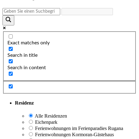
Exact matches only
Search in title
Search in content
Residenz
Alle Residenzen
Eichenpark
Ferienwohnungen im Ferienparadies Rugana
Ferienwohnungen Kormoran-Gästehaus