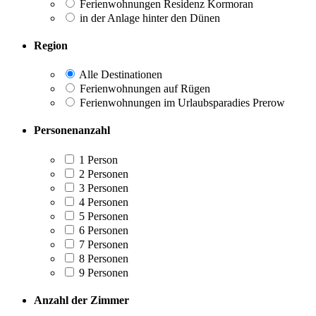
Ferienwohnungen Residenz Kormoran
in der Anlage hinter den Dünen
Region
Alle Destinationen
Ferienwohnungen auf Rügen
Ferienwohnungen im Urlaubsparadies Prerow
Personenanzahl
1 Person
2 Personen
3 Personen
4 Personen
5 Personen
6 Personen
7 Personen
8 Personen
9 Personen
Anzahl der Zimmer